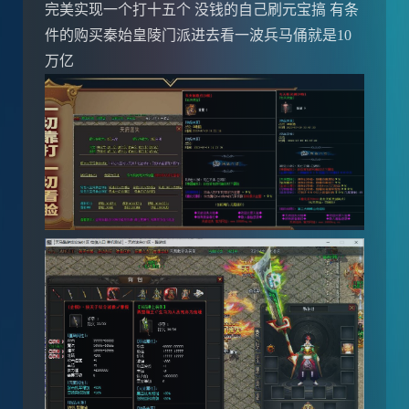
完美实现一个打十五个 没钱的自己刷元宝搞 有条
件的购买秦始皇陵门派进去看一波兵马俑就是10
万亿