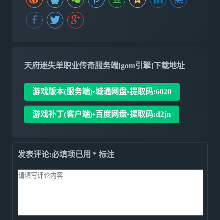
天府迷失单职业传奇服务端[gom引擎]下载地址
游戏版本(服务端)•城通网盘•提取码:6020
游戏补丁(客户端)•百度网盘•提取码:d2jn
发表评论:必填项已用 * 标注