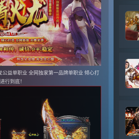
龙公益单职业 全网独家第一品牌单职业 倾心打
情进行到底！