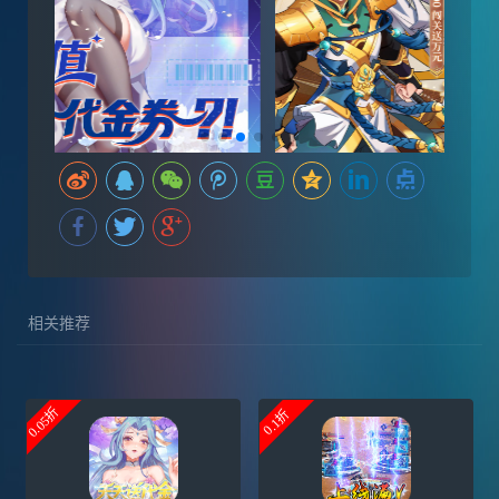
相关推荐
0.05折
0.1折