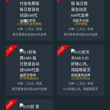
纯白和弦
高能手办团
0.1万元代金免费版
1折免费版
卡牌 / 二次元 / 养成
卡牌 / 二次元 / 养成
每日登录自动送648代金券
每日登录自动送648代金券
0.05折
0.1折
苍空物语
超级雷电战神
0.1折免费6480
0.05折天天648
卡牌 / 二次元 / 养成
卡牌 / 二次元 / 养成
每日登录自动送6480代金券
0.05折随心充，得超萌星灵
0.05折